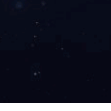
新闻中心
NEWS
九游网页版·官方端入口-九游（中国）
自公司成立之日起，我们就一直遵循“为客户创造价值”的原则，