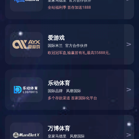
中经验超过10年的技师就有20人之多，设计制图工程师5人，
无论是产品质量，还是售后服务均居同行业良好位置，目前公
司年产值过千万。九游网页版·官方端入口-九游（中国） 全体
员工秉承着“高素质、严管理、高质量、
优
效率”的经营理念，
竭诚为各大公司提供高精密的零部件! 与各业界朋友携手共盟，
同创辉煌! 九游网页版·官方端入口-九游（中国） 是专业提供精
密零部件加工业务的民营企业，前身为航天二院第五精密机械
加工车间，属于航天内部加工车间。占地2000多平米，公司成
立于2003年，注册时间为2008年。本公司目前涉及业务长期加
产品中心
工批量加工和特殊材料加工薄壁零件、精密零件等，在合作中
不断突破技术难题，如与中电集团合作，加工壁厚小于0.1毫
产品中心
米，光洁度到0.4的钛合金精密零部件，与中国科学院合作激光
PRODUCT CENTER
项目中所涉及的精密零件的制造。与上市公司神州高铁合作大
批量生产零件项目等多家知名企业，有着超过十多年的良好合
作关系。