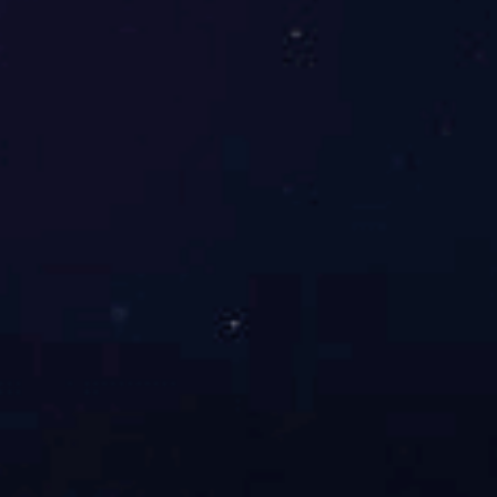
公司简介
九游网页版·官方端入口-九游（中国）
04
价格实惠合理
九游网页版·官方端入口-九游（中国） 全体员工秉承着“高
素质、严管理、高质量、高效率”的经营理念，竭诚为各大
公司提供高精密的零部件! 与各业界朋友携手共盟，同创辉
煌!
公司简介
九游网页版·官方端入口-九游（中国）