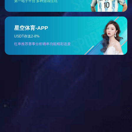
01
机械加工多年
公司拥有60多名专业技工，其中经验超过10年的技师就有
20人之多，设计制图工程师5人，无论是产品质量，还是售
后服务均居同行业优良位置，目前公司年产值过千万。
公司简介
九游网页版·官方端入口-九游（中国）
02
价格实惠合理
九游网页版·官方端入口-九游（中国） 全体员工秉承着“高