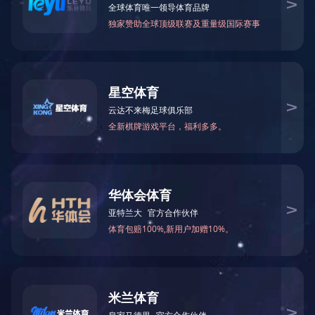
设计制造
设计制造
首页
上一页
下一页 尾页
第
2/2
页, 共
13
条信息
九游网页版·官方端入口-九游（中国）
联 系 人 ： 翟经理
联系方式：17796609002
传 真：010-59771752
邮 箱：hukwf@163.com