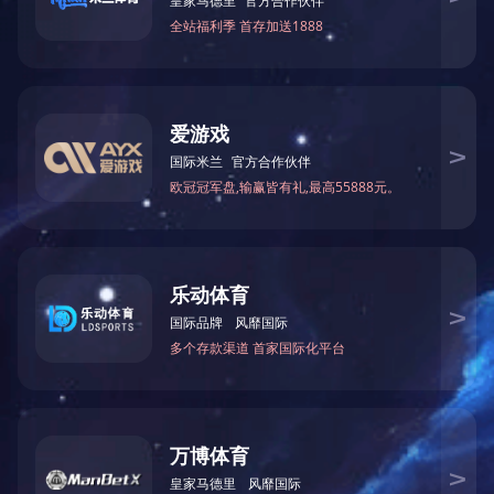
联系地址：北京市通州区砖厂北里142号楼6层7635
微信
名片
公众号
小程序