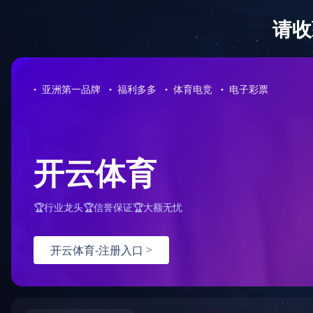
您好，欢迎来到九游网页版·官方端入口-九游（中国） 官网
科技创新力稳健,生产效率
以诚信对客户，竭诚为客户提供好的产品和与品质
网站首页
公司简介
加工
产品展示
PRODUCT
设计制造