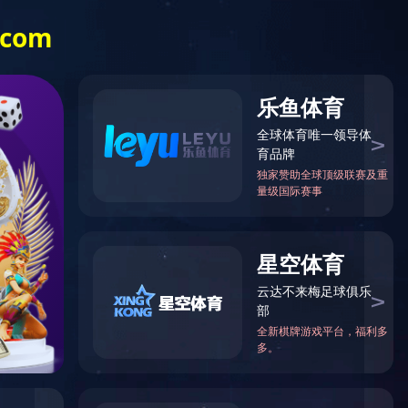
网站首页
九游网页版·官方端入口-九游（中国）
咨询电话：
17796609002
新闻中心
九游网页版·官方端入口-
九游（中国）
首页
> 产品展示 > 加工设备