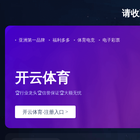
您好，欢迎来到九游网页版·官方端入口-九游（中国） 官网
科技创新力稳健,生产效率
以诚信对客户，竭诚为客户提供好的产品和与品质
网站首页
公司简介
公司
产品展示
PRODUCT
设计制造