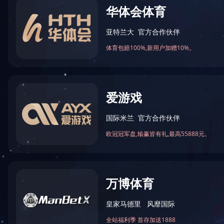
加工设备
九游网页版·官方端入口-九游（中国）
非金属加工
特种加工
九游网页版·官方端入口-
九游（中国）
CONTACT US
九游网页版·官方端入口-九游（中国）
联 系 人：翟经理
联系方式：17796609002
传 真：010－59771752