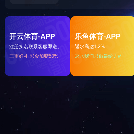
邮 箱：hukwf@163.com
联系地址：北京市通州区砖厂北里142号楼
6层7635
九游网页版·官方端入口-九游（中国）
联 系 人 ： 翟经理
联系方式：17796609002
传 真：010-59771752
邮 箱：hukwf@163.com
联系地址：北京市通州区砖厂北里142号楼6层7635