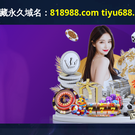
！
的服务。
产品展示
公司环境
特种加工
环境
公司环境