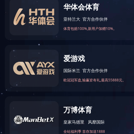
加工设备
九游网页版·官方端入口-九游（中国）
非金属加工
特种加工
九游网页版·官方端入口-
九游（中国）
CONTACT US
九游网页版·官方端入口-九游（中国）
联 系 人：翟经理
联系方式：17796609002
传 真：010－59771752