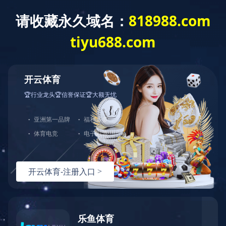
新闻中心
NEWS
首页
> 新闻中心 > 行业新闻
九游网页版·官方端入口-九游（中国）
发布时间：2024-03-21
自公司成立之日起，我们就一直遵循“为客户创造价值”的原则，凭借
多年的管理经验，通过不断强化员工技能水平和加工设备的更新换
代，及时优化工艺降低成本，及时为客户提供所需的产品及服务，
大限度的满足客户的不同需求。公司拥有60多名专业技工，其中经