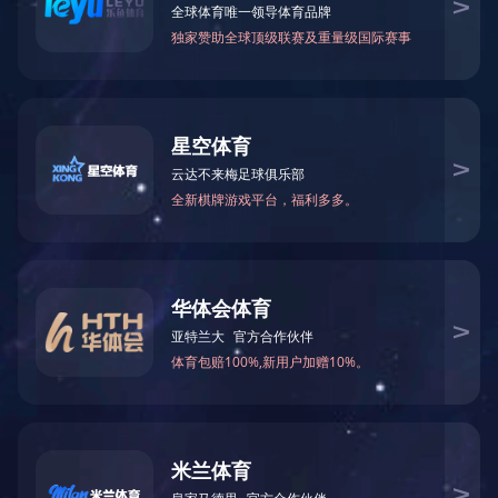
验超过10年的技师就有20人之多，设计制图工程师5人，无论是产品
质量，还是售后服务均居同行业优秀位置，目前公司年产值过千
万。九游网页版·官方端入口-九游（中国） 全体员工秉承着“高素
质、严管理、高质量、高效率”的经营理念，竭诚为各大公司提供高
精密的零部件! 与各业界朋友携手共盟，同创辉煌! 九游网页版·官方
端入口-九游（中国） 是专业提供精密零部件加工业务的民营企业，
前身为航天二院第五精密机械加工车间，属于航天内部加工车间。
占地2000多平米，公司成立于2003年，注册时间为2008年。本公司
目前涉及业务长期加工批量加工和特殊材料加工薄壁零件、精密零
件等，在合作中不断突破技术难题，如与中电集团合作，加工壁厚
小于0.1毫米，光洁度到0.4的钛合金精密零部件，与中国科学院合作
激光项目中所涉及的精密零件的制造。与上市公司神州高铁合作大
批量生产零件项目等多家知名企业，有着超过十多年的良好合作关
系。
九游网页版·官方端入口-九游（中国）
联 系 人 ： 翟经理